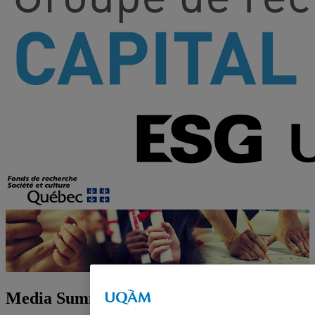
Media Summary