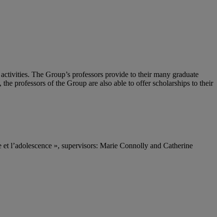
 activities. The Group’s professors provide to their many graduate
 the professors of the Group are also able to offer scholarships to their
e et l’adolescence », supervisors: Marie Connolly and Catherine