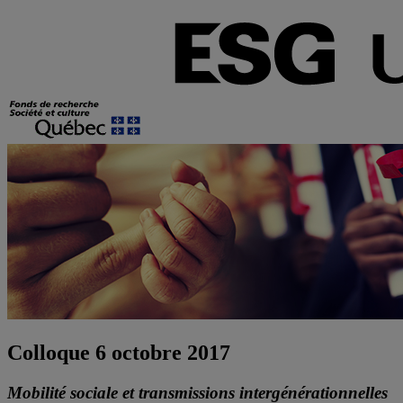
Colloque 6 octobre 2017
Mobilité sociale et transmissions intergénérationnelles