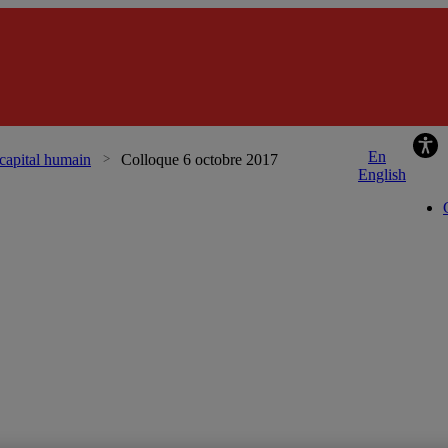
 capital humain
Colloque 6 octobre 2017
English