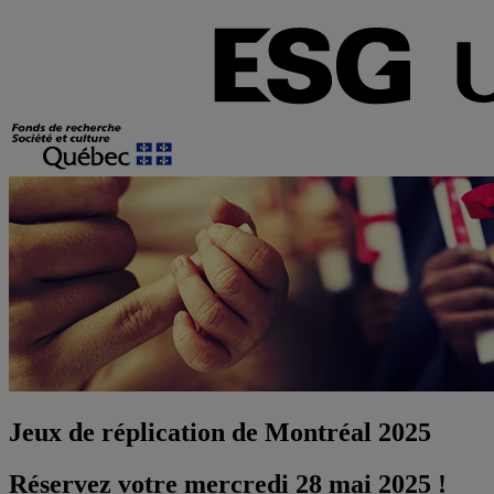
Jeux de réplication de Montréal 2025
Réservez votre mercredi 28 mai 2025 !