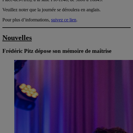
Veuillez noter que la journée se déroulera en anglais.
Pour plus d’informations,
suivez ce lien
.
Nouvelles
Frédéric Pitz dépose son mémoire de maîtrise