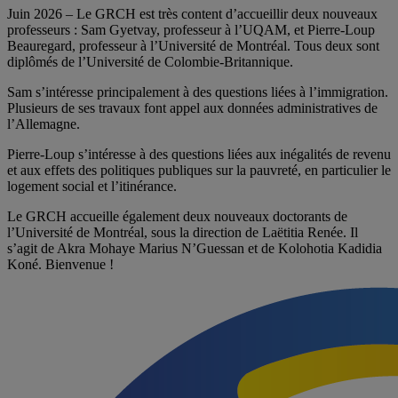
Juin 2026 – Le GRCH est très content d’accueillir deux nouveaux
professeurs : Sam Gyetvay, professeur à l’UQAM, et Pierre-Loup
Beauregard, professeur à l’Université de Montréal. Tous deux sont
diplômés de l’Université de Colombie-Britannique.
Sam s’intéresse principalement à des questions liées à l’immigration.
Plusieurs de ses travaux font appel aux données administratives de
l’Allemagne.
Pierre-Loup s’intéresse à des questions liées aux inégalités de revenu
et aux effets des politiques publiques sur la pauvreté, en particulier le
logement social et l’itinérance.
Le GRCH accueille également deux nouveaux doctorants de
l’Université de Montréal, sous la direction de Laëtitia Renée. Il
s’agit de Akra Mohaye Marius N’Guessan et de Kolohotia Kadidia
Koné. Bienvenue !