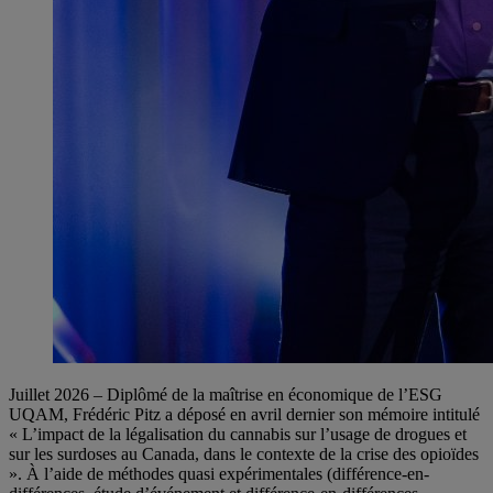
Juillet 2026 – Diplômé de la maîtrise en économique de l’ESG
UQAM, Frédéric Pitz a déposé en avril dernier son mémoire intitulé
« L’impact de la légalisation du cannabis sur l’usage de drogues et
sur les surdoses au Canada, dans le contexte de la crise des opioïdes
». À l’aide de méthodes quasi expérimentales (différence-en-