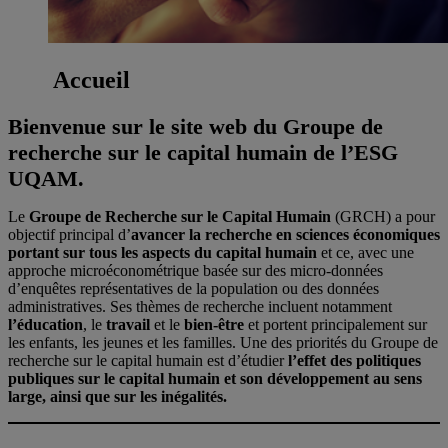
Accueil
Bienvenue sur le site web du Groupe de
recherche sur le capital humain de l’ESG
UQAM.
L
e
Groupe de Recherche sur le Capital Humain
(GRCH) a pour
objectif pr
incipal d’
avancer la recherche en sciences économiques
portant sur tous les aspects du capital humain
et ce, avec une
approche microéconométrique basée sur des micro-données
d’enquêtes représentatives de la population ou des données
administratives. Ses thèmes de recherche incluent notamment
l’éducation
, le
travail
et le
bien-être
et portent principalement sur
les enfants, les jeunes et les familles. Une des priorités du Groupe de
recherche sur le capital humain est d’étudier
l’effet des politiques
publiques sur le capital humain et son développement au sens
large, ainsi que sur les inégalités.