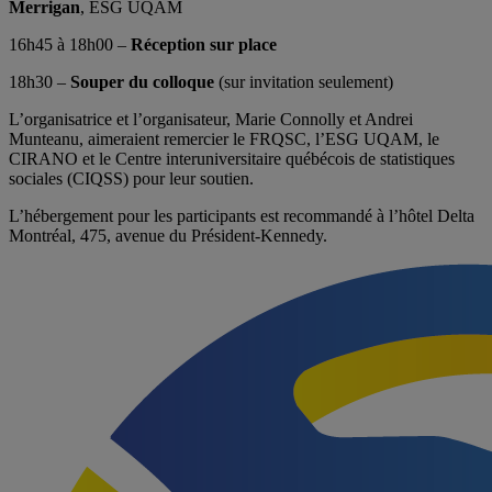
Merrigan
, ESG UQAM
16h45 à 18h00 –
Réception sur place
18h30 –
Souper du colloque
(sur invitation seulement)
L’organisatrice et l’organisateur, Marie Connolly et Andrei
Munteanu, aimeraient remercier le FRQSC, l’ESG UQAM, le
CIRANO et le Centre interuniversitaire québécois de statistiques
sociales (CIQSS) pour leur soutien.
L’hébergement pour les participants est recommandé à l’hôtel Delta
Montréal, 475, avenue du Président-Kennedy.