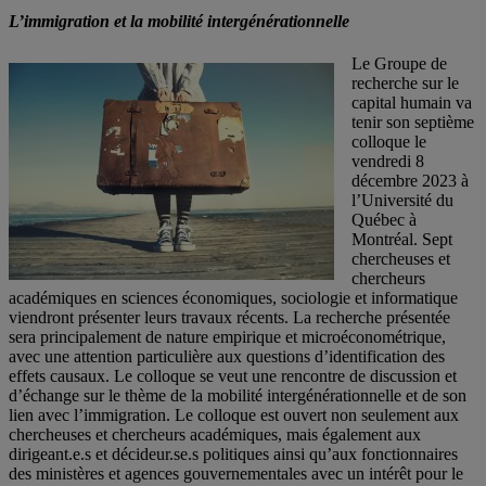
L’immigration et la mobilité intergénérationnelle
Le Groupe de
recherche sur le
capital humain va
tenir son septième
colloque le
vendredi 8
décembre 2023 à
l’Université du
Québec à
Montréal. Sept
chercheuses et
chercheurs
académiques en sciences économiques, sociologie et informatique
viendront présenter leurs travaux récents. La recherche présentée
sera principalement de nature empirique et microéconométrique,
avec une attention particulière aux questions d’identification des
effets causaux. Le colloque se veut une rencontre de discussion et
d’échange sur le thème de la mobilité intergénérationnelle et de son
lien avec l’immigration. Le colloque est ouvert non seulement aux
chercheuses et chercheurs académiques, mais également aux
dirigeant.e.s et décideur.se.s politiques ainsi qu’aux fonctionnaires
des ministères et agences gouvernementales avec un intérêt pour le