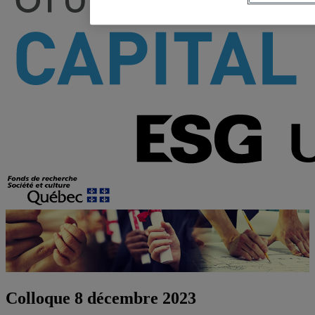
Colloque 8 décembre 2023