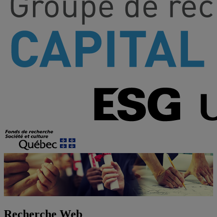
Recherche Web